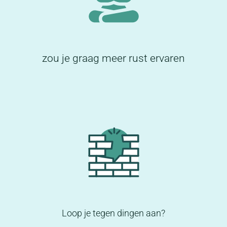
zou je graag meer rust ervaren
Loop je tegen dingen aan?