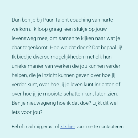
Dan ben je bij Puur Talent coaching van harte
welkom. Ik loop graag een stukje op jouw
levensweg mee, om samen te kijken naar wat je
daar tegenkomt. Hoe we dat doen? Dat bepaal jij!
Ik bied je diverse mogelijkheden met elk hun
unieke manier van werken die jou kunnen verder
helpen, die je inzicht kunnen geven over hoe jij
verder kunt, over hoe jij je leven kunt inrichten of
over hoe jij je mooiste schatten kunt laten zien.
Ben je nieuwsgierig hoe ik dat doe? Lijkt dit wel
iets voor jou?
Bel of mail mij gerust of
klik hier
voor me te contacteren.