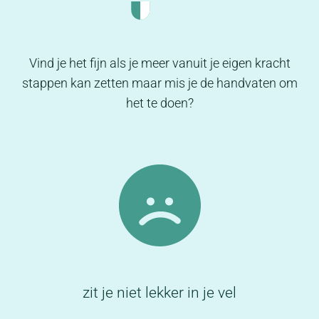
Vind je het fijn als je meer vanuit je eigen kracht
stappen kan zetten maar mis je de handvaten om
het te doen?
zit je niet lekker in je vel