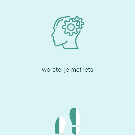
worstel je met iets