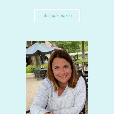
afspraak maken