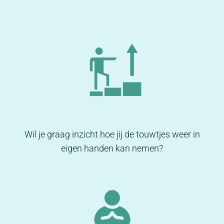
Wil je graag inzicht hoe jij de touwtjes weer in
eigen handen kan nemen?