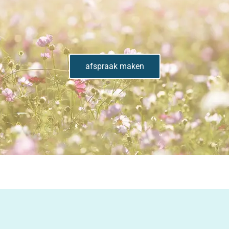
afspraak maken