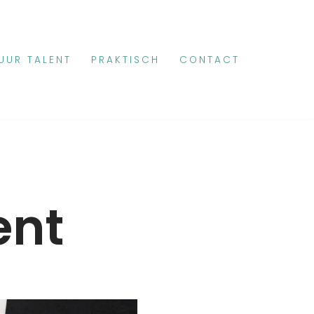
UUR TALENT
PRAKTISCH
CONTACT
ent